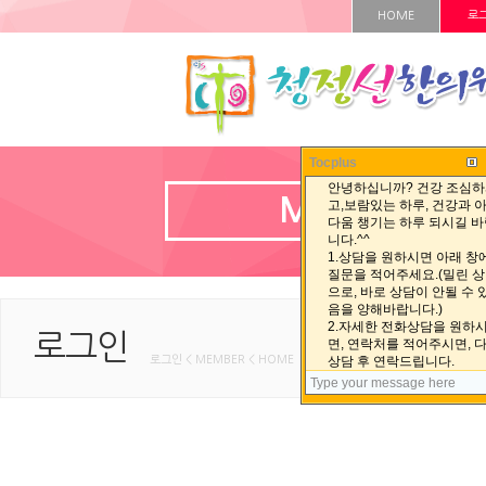
HOME
로
Tocplus
MEMBER
로그인
로그인 < MEMBER < HOME