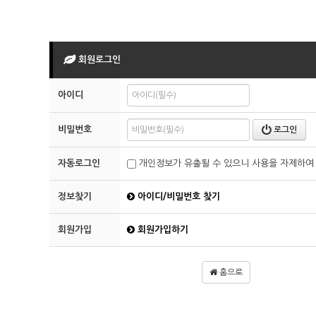
회원로그인
아이디
비밀번호
로그인
자동로그인
개인정보가 유출될 수 있으니 사용을 자제하여
정보찾기
아이디/비밀번호 찾기
회원가입
회원가입하기
홈으로