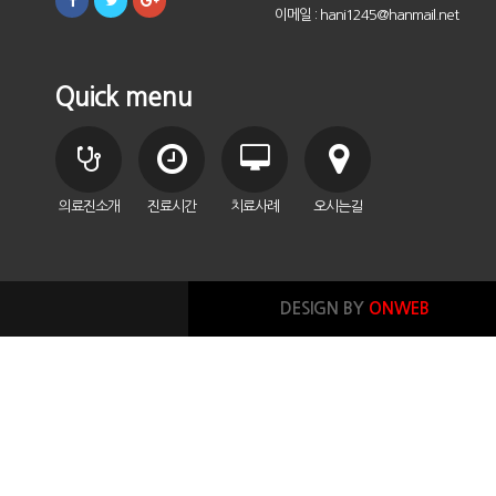
이메일 : hani1245@hanmail.net
Quick menu
의료진소개
진료시간
치료사례
오시는길
DESIGN BY
ONWEB