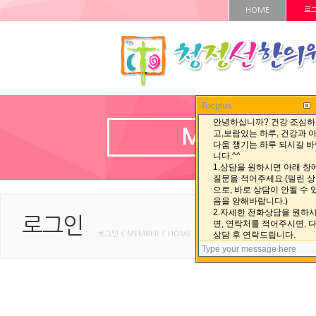
HOME
로
Tocplus
MEMBER
로그인
로그인 < MEMBER < HOME