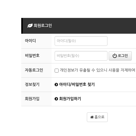
회원로그인
아이디
비밀번호
로그인
자동로그인
개인정보가 유출될 수 있으니 사용을 자제하여
정보찾기
아이디/비밀번호 찾기
회원가입
회원가입하기
홈으로