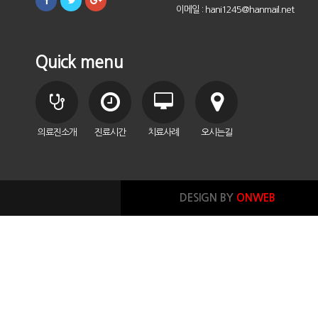
이메일 : hani1245@hanmail.net
Quick menu
의료진소개
진료시간
치료사례
오시는길
DESIGN BY
ONWEB