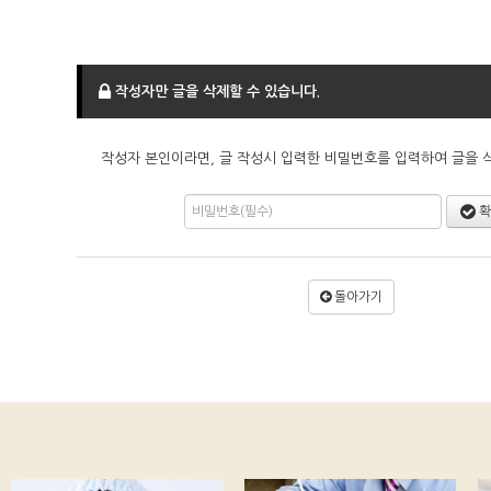
작성자만 글을 삭제할 수 있습니다.
작성자 본인이라면, 글 작성시 입력한 비밀번호를 입력하여 글을 
확
돌아가기