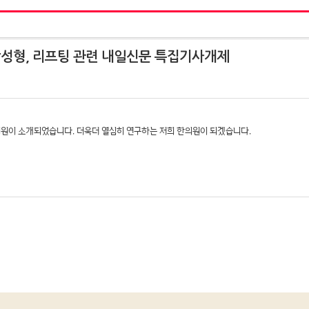
성형, 리프팅 관련 내일신문 특집기사개제
원이 소개되었습니다. 더욱더 열심히 연구하는 저희 한의원이 되겠습니다.