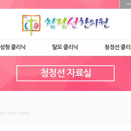
H
·성형 클리닉
탈모 클리닉
청정선 클리
청정선 자료실
청정선 자료실 < HOME