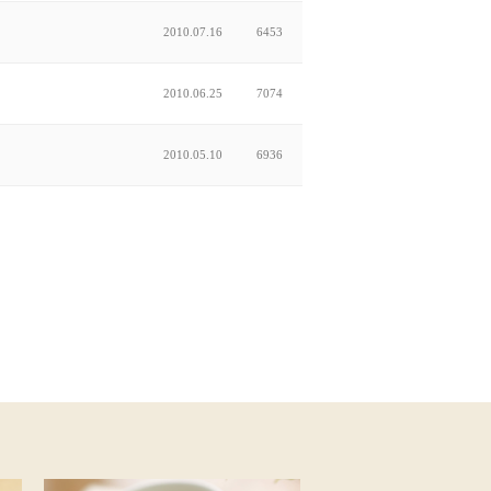
2010.07.16
6453
2010.06.25
7074
2010.05.10
6936