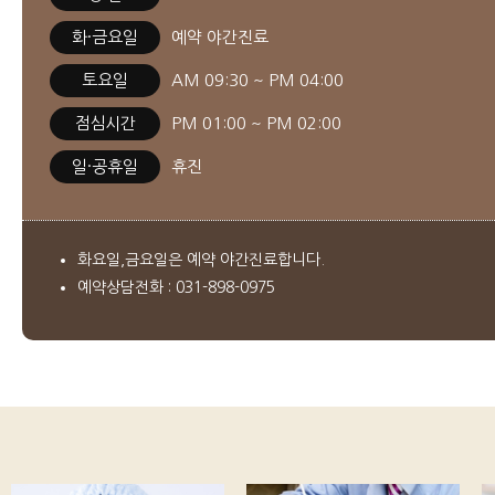
화·금요일
예약 야간진료
토요일
AM 09:30 ~ PM 04:00
점심시간
PM 01:00 ~ PM 02:00
일·공휴일
휴진
화요일,금요일은 예약 야간진료합니다.
예약상담전화 : 031-898-0975