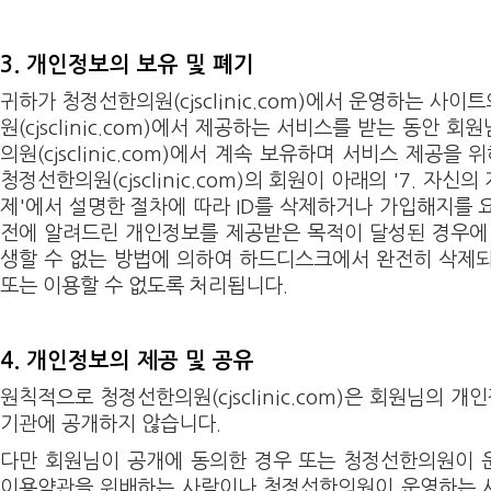
3. 개인정보의 보유 및 폐기
귀하가 청정선한의원(cjsclinic.com)에서 운영하는 사
원(cjsclinic.com)에서 제공하는 서비스를 받는 동안 
의원(cjsclinic.com)에서 계속 보유하며 서비스 제공을
청정선한의원(cjsclinic.com)의 회원이 아래의 '7. 자신
제'에서 설명한 절차에 따라 ID를 삭제하거나 가입해지를 
전에 알려드린 개인정보를 제공받은 목적이 달성된 경우에
생할 수 없는 방법에 의하여 하드디스크에서 완전히 삭제
또는 이용할 수 없도록 처리됩니다.
4. 개인정보의 제공 및 공유
원칙적으로 청정선한의원(cjsclinic.com)은 회원님의 개
기관에 공개하지 않습니다.
다만 회원님이 공개에 동의한 경우 또는 청정선한의원이 
이용약관을 위배하는 사람이나 청정선한의원이 운영하는 