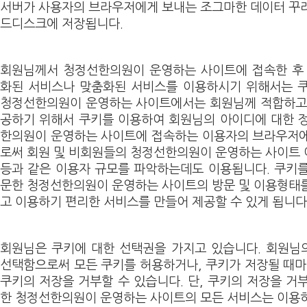
서버가 사용자의 브라우저에게 보내는 조그마한 데이터 꾸
드디스크에 저장됩니다.
회원님께서 청정선한의원이 운영하는 사이트에 접속한 후 로그
화된 서비스나 맞춤화된 서비스를 이용하시기 위해서는 쿠
청정선한의원이 운영하는 사이트에서는 회원님께 적합하고 
공하기 위해서 쿠키를 이용하여 회원님의 아이디에 대한 
한의원이 운영하는 사이트에 접속하는 이용자의 브라우저에
로써 회원 및 비회원들의 청정선한의원이 운영하는 사이트
등과 같은 이용자 규모를 파악하는데도 이용됩니다. 쿠키
문한 청정선한의원이 운영하는 사이트의 방문 및 이용형태
고 이용하기 편리한 서비스를 만들어 제공할 수 있게 됩니다
회원님은 쿠키에 대한 선택권을 가지고 있습니다. 회원님
선택함으로써 모든 쿠키를 허용하거나, 쿠키가 저장될 때마
쿠키의 저장을 거부할 수 있습니다. 단, 쿠키의 저장을 거
한 청정선한의원이 운영하는 사이트의 모든 서비스는 이용하