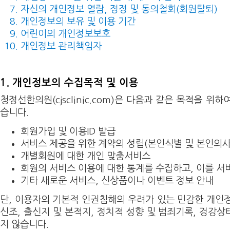
자신의 개인정보 열람, 정정 및 동의철회(회원탈퇴)
개인정보의 보유 및 이용 기간
어린이의 개인정보보호
개인정보 관리책임자
1. 개인정보의 수집목적 및 이용
청정선한의원(cjsclinic.com)은 다음과 같은 목적을 위
습니다.
회원가입 및 이용ID 발급
서비스 제공을 위한 계약의 성립(본인식별 및 본인의사
개별회원에 대한 개인 맞춤서비스
회원의 서비스 이용에 대한 통계를 수집하고, 이를 서
기타 새로운 서비스, 신상품이나 이벤트 정보 안내
단, 이용자의 기본적 인권침해의 우려가 있는 민감한 개인정
신조, 출신지 및 본적지, 정치적 성향 및 범죄기록, 겅강상
지 않습니다.