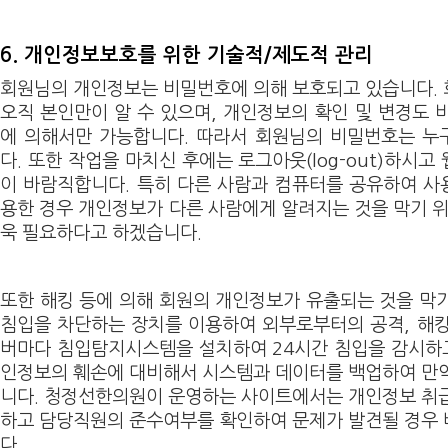
6. 개인정보보호를 위한 기술적/제도적 관리
회원님의 개인정보는 비밀번호에 의해 보호되고 있습니다.
오직 본인만이 알 수 있으며, 개인정보의 확인 및 변경도 
에 의해서만 가능합니다. 따라서 회원님의 비밀번호는 누
다. 또한 작업을 마치신 후에는 로그아웃(log-out)하시
이 바람직합니다. 특히 다른 사람과 컴퓨터를 공유하여 
용한 경우 개인정보가 다른 사람에게 알려지는 것을 막기 위
욱 필요하다고 하겠습니다.
또한 해킹 등에 의해 회원의 개인정보가 유출되는 것을 막
침입을 차단하는 장치를 이용하여 외부로부터의 공격, 해킹 
버마다 침입탐지시스템을 설치하여 24시간 침입을 감시하고
인정보의 훼손에 대비해서 시스템과 데이터를 백업하여 만
니다. 청정선한의원이 운영하는 사이트에서는 개인정보 취
하고 담당직원의 준수여부를 확인하여 문제가 발견될 경우
다.