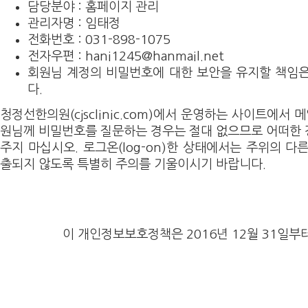
담당분야 : 홈페이지 관리
관리자명 : 임태정
전화번호 : 031-898-1075
전자우편 : hani1245@hanmail.net
회원님 계정의 비밀번호에 대한 보안을 유지할 책임
다.
청정선한의원(cjsclinic.com)에서 운영하는 사이트에서 
원님께 비밀번호를 질문하는 경우는 절대 없으므로 어떠한
주지 마십시오. 로그온(log-on)한 상태에서는 주위의 
출되지 않도록 특별히 주의를 기울이시기 바랍니다.
이 개인정보보호정책은 2016년 12월 31일부