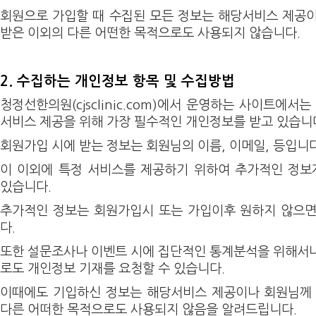
회원으로 가입할 때 수집된 모든 정보는 해당서비스 제공
받은 이외의 다른 어떤한 목적으로도 사용되지 않습니다.
2. 수집하는 개인정보 항목 및 수집방법
청정선한의원(cjsclinic.com)에서 운영하는 사이트에서
서비스 제공을 위해 가장 필수적인 개인정보를 받고 있습니
회원가입 시에 받는 정보는 회원님의 이름, 이메일, 등입니다
이 이외에 특정 서비스를 제공하기 위하여 추가적인 정보
있습니다.
추가적인 정보는 회원가입시 또는 가입이후 원하지 않으면
다.
또한 설문조사나 이벤트 시에 집단적인 통계분석을 위해서
로도 개인정보 기재를 요청할 수 있습니다.
이때에도 기입하신 정보는 해당서비스 제공이나 회원님께 
다른 어떠한 목적으로도 사용되지 않음을 알려드립니다.