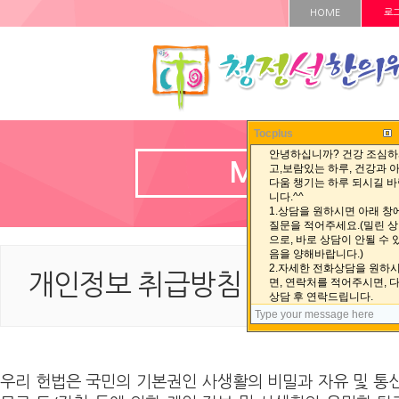
HOME
로
Tocplus
MEMBER
개인정보 취급방침
개인정보 취급방침 < MEMBER < 
우리 헌법은 국민의 기본권인 사생활의 비밀과 자유 및 통