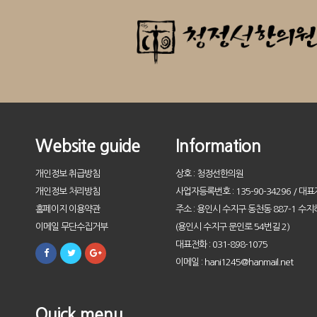
Website guide
Information
개인정보 취급방침
상호 : 청정선한의원
개인정보 처리방침
사업자등록번호 : 135-90-34296 / 대표
홈페이지 이용약관
주소 : 용인시 수지구 동천동 887-1 수지
이메일 무단수집거부
(용인시 수지구 문인로 54번길 2)
대표전화 : 031-898-1075
이메일 : hani1245@hanmail.net
Quick menu