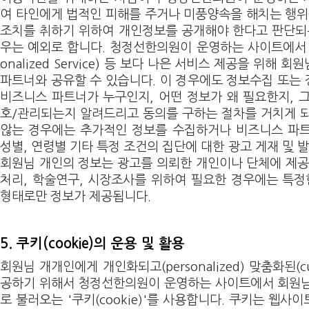
여 타인에게 법적인 피해를 주거나 미풍양속을 해치는 행위
조치를 취하기 위하여 개인정보를 공개해야 한다고 판단되
우는 예외로 합니다. 청정선한의원이 운영하는 사이트에서 개
onalized Service) 등 보다 나은 서비스 제공을 위해
파트너와 공유할 수 있습니다. 이 경우에도 정보수집 또는
비즈니스 파트너가 누구인지, 어떤 정보가 왜 필요한지, 
호/관리되는지 알려드리고 동의를 구하는 절차를 거치게 
않는 경우에는 추가적인 정보를 수집하거나 비즈니스 파트
성별, 연령별 기타 특정 조건의 집단에 대한 광고 게재 및 발송
회원님 개인의 정보는 광고를 의뢰한 개인이나 단체에 제공
처리, 학술연구, 시장조사를 위하여 필요한 경우에는 특정
형태로만 정보가 제공됩니다.
5. 쿠키(cookie)의 운용 및 활용
회원님 개개인에게 개인화되고(personalized) 맞춤화된(cu
공하기 위해서 청정선한의원이 운영하는 사이트에서 회원님
로 불러오는 '쿠키(cookie)'를 사용합니다. 쿠키는 웹