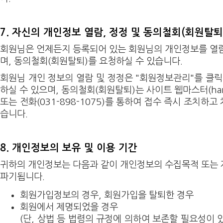
7. 자신의 개인정보 열람, 정정 및 동의철회(회원탈퇴
회원님은 언제든지 등록되어 있는 회원님의 개인정보를 열
며, 동의철회(회원탈퇴)를 요청하실 수 있습니다.
회원님 개인 정보의 열람 및 정정은 "회원정보관리"를 클릭
하실 수 있으며, 동의철회(회원탈퇴)는 사이트 웹마스터(hani1
또는 전화(031-898-1075)를 통하여 접수 즉시 조치하
습니다.
8. 개인정보의 보유 및 이용 기간
귀하의 개인정보는 다음과 같이 개인정보의 수집목적 또는
파기됩니다.
회원가입정보의 경우, 회원가입을 탈퇴한 경우
회원에서 제명되었을 경우
(단, 상법 등 법령의 규정에 의하여 보존할 필요성이