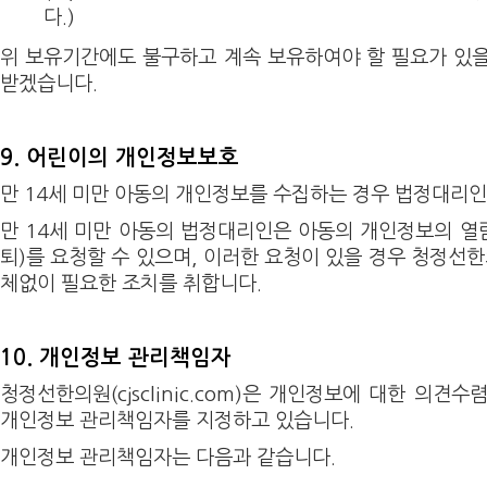
다.)
위 보유기간에도 불구하고 계속 보유하여야 할 필요가 있
받겠습니다.
9. 어린이의 개인정보보호
만 14세 미만 아동의 개인정보를 수집하는 경우 법정대리인
만 14세 미만 아동의 법정대리인은 아동의 개인정보의 열람
퇴)를 요청할 수 있으며, 이러한 요청이 있을 경우 청정선한의원(c
체없이 필요한 조치를 취합니다.
10. 개인정보 관리책임자
청정선한의원(cjsclinic.com)은 개인정보에 대한 의견
개인정보 관리책임자를 지정하고 있습니다.
개인정보 관리책임자는 다음과 같습니다.