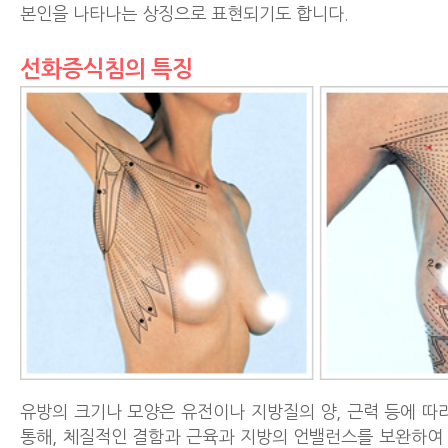
본인을 나타나는 상징으로 표현되기도 합니다.
선화증식침의 특징
유방의 크기나 모양은 유전이나 지방질의 양, 근력 등에 따
통해, 체질적인 결함과 근육과 지방의 언밸런스를 보완하여