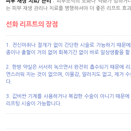
피부 재생 치료/ 관리
: 피부조직의 노화나 약화가 심하거나
는 피부 재생 관리나 치료를 병행하셔야 더 좋은 리프트 효과
선화 리프트의 장점
1. 전신마취나 절개가 없이 간단한 시술로 가능하기 때문에
종이나 출혈이 거의 없어 회복기간 없이 바로 일상생활을 할
2. 한방 약실은 서서히 녹으면서 완전히 흡수되기 때문에 
연스러워 지는 것이 없으며, 이물감, 알러지도 없고, 제거 
다.
3. 값비싼 기계를 사용하거나 복잡한 수술이 아니기 때문에
리프팅 시술이 가능합니다.