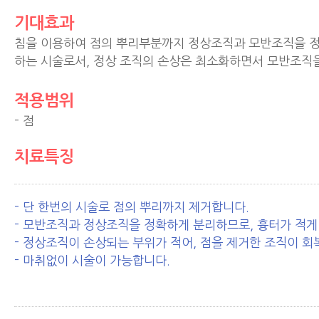
기대효과
침을 이용하여 점의 뿌리부분까지 정상조직과 모반조직을 
하는 시술로서, 정상 조직의 손상은 최소화하면서 모반조직
적용범위
- 점
치료특징
- 단 한번의 시술로 점의 뿌리까지 제거합니다.
- 모반조직과 정상조직을 정확하게 분리하므로, 흉터가 적게
- 정상조직이 손상되는 부위가 적어, 점을 제거한 조직이 회
- 마취없이 시술이 가능합니다.