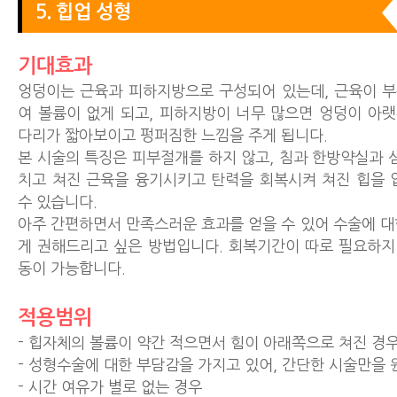
5. 힙업 성형
기대효과
엉덩이는 근육과 피하지방으로 구성되어 있는데, 근육이 
여 볼륨이 없게 되고, 피하지방이 너무 많으면 엉덩이 아
다리가 짧아보이고 펑퍼짐한 느낌을 주게 됩니다.
본 시술의 특징은 피부절개를 하지 않고, 침과 한방약실과 
치고 쳐진 근육을 융기시키고 탄력을 회복시켜 쳐진 힙을 
수 있습니다.
아주 간편하면서 만족스러운 효과를 얻을 수 있어 수술에 대
게 권해드리고 싶은 방법입니다. 회복기간이 따로 필요하지 
동이 가능합니다.
적용범위
- 힙자체의 볼륨이 약간 적으면서 힘이 아래쪽으로 쳐진 경
- 성형수술에 대한 부담감을 가지고 있어, 간단한 시술만을 
- 시간 여유가 별로 없는 경우