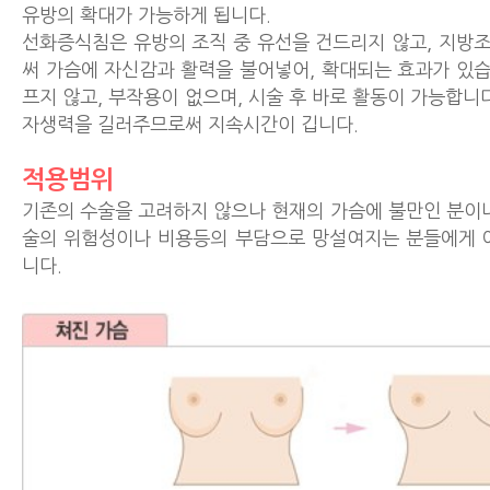
유방의 확대가 가능하게 됩니다.
선화증식침은 유방의 조직 중 유선을 건드리지 않고, 지방
써 가슴에 자신감과 활력을 불어넣어, 확대되는 효과가 있습
프지 않고, 부작용이 없으며, 시술 후 바로 활동이 가능합니
자생력을 길러주므로써 지속시간이 깁니다.
적용범위
기존의 수술을 고려하지 않으나 현재의 가슴에 불만인 분이나
술의 위험성이나 비용등의 부담으로 망설여지는 분들에게 
니다.