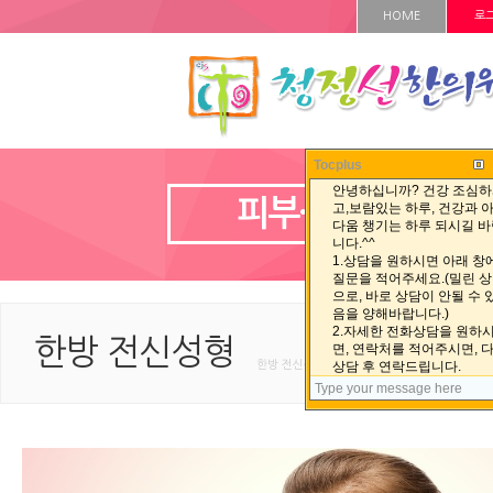
HOME
로
Tocplus
피부·성형 클리닉
한방 전신성형
한방 전신성형 < 피부·성형 클리닉 < HOME