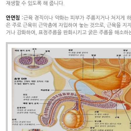
재생할 수 있도록 해 줍니다.
안면침
:근육 경직이나 약화는 피부가 주름지거나 처지게 하
은 주로 근육위 근막층에 자입하여 놓는 것으로, 근육을 지
거나 강화하여, 표정주름을 완화시키고 굵은 주름을 해소하