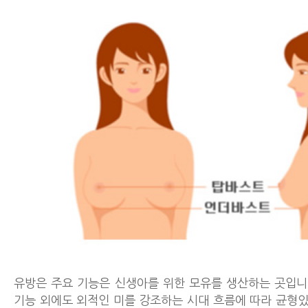
유방은 주요 기능은 신생아를 위한 모유를 생산하는 곳입니다
기능 외에도 외적인 미를 강조하는 시대 흐름에 따라 균형