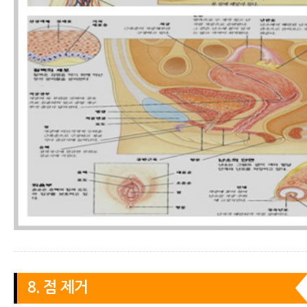
8. 점 제거