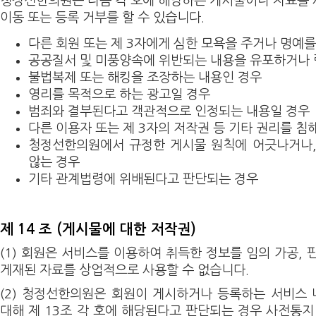
청정선한의원은 다음 각 호에 해당하는 게시물이나 자료를
이동 또는 등록 거부를 할 수 있습니다.
다른 회원 또는 제 3자에게 심한 모욕을 주거나 명예
공공질서 및 미풍양속에 위반되는 내용을 유포하거나
불법복제 또는 해킹을 조장하는 내용인 경우
영리를 목적으로 하는 광고일 경우
범죄와 결부된다고 객관적으로 인정되는 내용일 경우
다른 이용자 또는 제 3자의 저작권 등 기타 권리를 침
청정선한의원에서 규정한 게시물 원칙에 어긋나거나,
않는 경우
기타 관계법령에 위배된다고 판단되는 경우
제 14 조 (게시물에 대한 저작권)
(1) 회원은 서비스를 이용하여 취득한 정보를 임의 가공,
게재된 자료를 상업적으로 사용할 수 없습니다.
(2) 청정선한의원은 회원이 게시하거나 등록하는 서비스 
대해 제 13조 각 호에 해당된다고 판단되는 경우 사전통지