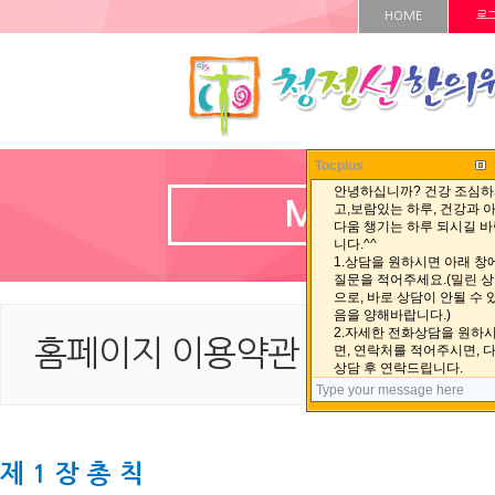
HOME
로
Tocplus
MEMBER
홈페이지 이용약관
홈페이지 이용약관 < MEMBER < 
제 1 장 총 칙