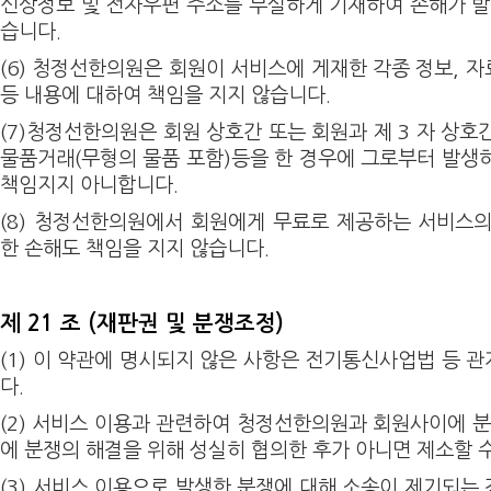
신상정보 및 전자우편 주소를 부실하게 기재하여 손해가 발
습니다.
(6) 청정선한의원은 회원이 서비스에 게재한 각종 정보, 자
등 내용에 대하여 책임을 지지 않습니다.
(7)청정선한의원은 회원 상호간 또는 회원과 제 3 자 상
물품거래(무형의 물품 포함)등을 한 경우에 그로부터 발생
책임지지 아니합니다.
(8) 청정선한의원에서 회원에게 무료로 제공하는 서비스
한 손해도 책임을 지지 않습니다.
제 21 조 (재판권 및 분쟁조정)
(1) 이 약관에 명시되지 않은 사항은 전기통신사업법 등 
다.
(2) 서비스 이용과 관련하여 청정선한의원과 회원사이에 분
에 분쟁의 해결을 위해 성실히 협의한 후가 아니면 제소할 
(3) 서비스 이용으로 발생한 분쟁에 대해 소송이 제기되는