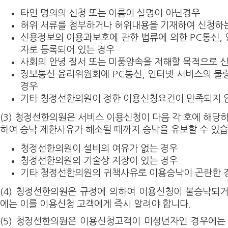
타인 명의의 신청 또는 이름이 실명이 아닌경우
허위 서류를 첨부하거나 허위내용을 기재하여 신청하
신용정보의 이용과보호에 관한 법류에 의한 PC통신,
자로 등록되어 있는 경우
사회의 안녕 질서 또는 미풍양속을 저해할 목적으로 
정보통신 윤리위원회에 PC통신, 인터넷 서비스의 불
경우
기타 청정선한의원이 정한 이용신청요건이 만족되지
(3) 청정선한의원은 서비스 이용신청이 다음 각 호에 해당
하여 승낙 제한사유가 해소될 때까지 승낙을 유보할 수 있습
청정선한의원이 설비의 여유가 없는 경우
청정선한의원의 기술상 지장이 있는 경우
기타 청정선한의원의 귀책사유로 이용승낙이 곤란한 
(4) 청정선한의원은 규정에 의하여 이용신청이 불승낙되
에는 이를 이용신청 고객에게 즉시 알려야 합니다.
(5) 청정선한의원은 이용신청고객이 미성년자인 경우에는