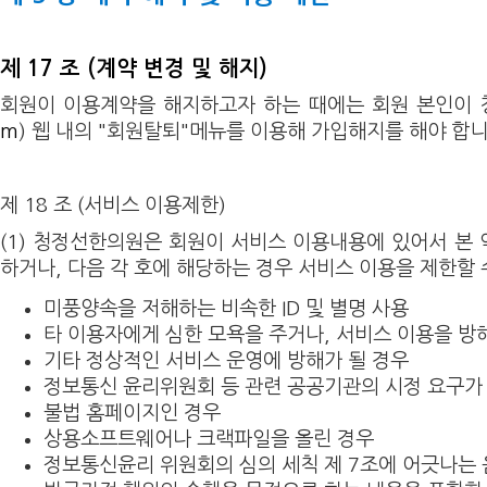
제 17 조 (계약 변경 및 해지)
회원이 이용계약을 해지하고자 하는 때에는 회원 본인이 
m
) 웹 내의 "회원탈퇴"메뉴를 이용해 가입해지를 해야 합니
제 18 조 (서비스 이용제한)
(1) 청정선한의원은 회원이 서비스 이용내용에 있어서 본 
하거나, 다음 각 호에 해당하는 경우 서비스 이용을 제한할 
미풍양속을 저해하는 비속한 ID 및 별명 사용
타 이용자에게 심한 모욕을 주거나, 서비스 이용을 방
기타 정상적인 서비스 운영에 방해가 될 경우
정보통신 윤리위원회 등 관련 공공기관의 시정 요구가
불법 홈페이지인 경우
상용소프트웨어나 크랙파일을 올린 경우
정보통신윤리 위원회의 심의 세칙 제 7조에 어긋나는