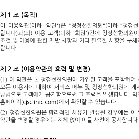
제 1 조 (목적)
이 이용약관(이하 '약관')은 "청정선한의원"(이하 "청정
합니다)과(와) 이용 고객(이하 '회원')간에 청정선한의원
조건 및 이용에 관한 제반 사항과 기타 필요한 사항을 구
합니다.
제 2 조 (이용약관의 효력 및 변경)
(1) 이 약관은 본 청정선한의원에 가입된 고객을 포함하여
모든 이용자에 대하여 서비스 메뉴 및 청정선한의원에 게
방법으로 고객에게 공지함으로써 그 효력을 발생합니다. 
홈페이지(
cjsclinic.com
)에서 확인할 수 있습니다.
(2) 청정선한의원은 합리적인 사유가 발생될 경우에는 이 
약관을 변경할 경우에는 지체 없이 이를 사전에 공시합니다.