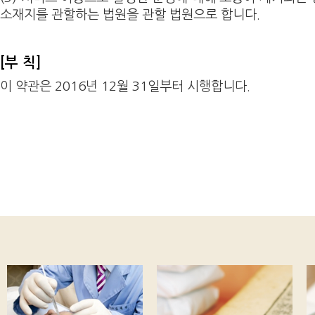
소재지를 관할하는 법원을 관할 법원으로 합니다.
[부 칙]
이 약관은 2016년 12월 31일부터 시행합니다.