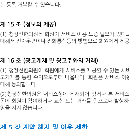
는 등록 거부할 수 있습니다.
제 15 조 (정보의 제공)
(1) 청정선한의원은 회원이 서비스 이용 도중 필요가 있다
대해서 전자우편이나 전화통신등의 방법으로 회원에게 제공
제 16 조 (광고게재 및 광고주와의 거래)
(1) 청정선한의원이 회원에게 서비스를 제공할 수 있는 서
고게재를 통한 수익으로부터 나옵니다. 회원은 서비스 이
대해 동의합니다.
(2)청정선한의원은 서비스상에 게재되어 있거나 본 서비
동에 회원이 참여하거나 교신 또는 거래를 함으로써 발생하
임을 지지 않습니다.
제 5 장 계약 해지 및 이용 제한