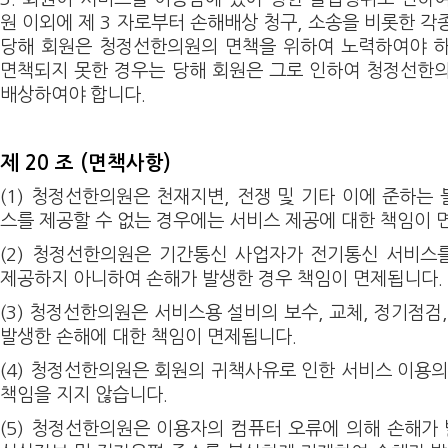
원 이외에 제 3 자로부터 손해배상 청구, 소송을 비롯한 
당해 회원은 청정선한의원의 면책을 위하여 노력하여야 하
면책되지 못한 경우는 당해 회원은 그로 인하여 청정선한
배상하여야 합니다.
제 20 조 (면책사항)
(1) 청정선한의원은 천재지변, 전쟁 및 기타 이에 준하는
스를 제공할 수 없는 경우에는 서비스 제공에 대한 책임이 
(2) 청정선한의원은 기간통신 사업자가 전기통신 서비스
제공하지 아니하여 손해가 발생한 경우 책임이 면제됩니다.
(3) 청정선한의원은 서비스용 설비의 보수, 교체, 정기점검
발생한 손해에 대한 책임이 면제됩니다.
(4) 청정선한의원은 회원의 귀책사유로 인한 서비스 이용의
책임을 지지 않습니다.
(5) 청정선한의원은 이용자의 컴퓨터 오류에 의해 손해가 