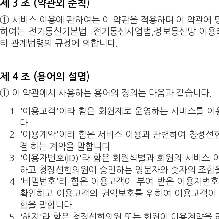
제 3 조 (약관외 준칙)
① 서비스 이용에 관하여는 이 약관을 적용하며 이 약관에 
하여는 전기통신기본법, 전기통신사업법,정보통신망 이용촉
타 관계법령의 규정에 의합니다.
제 4 조 (용어의 설명)
① 이 약관에서 사용하는 용어의 정의는 다음과 같습니다.
'이용고객'이라 함은 회원제로 운영하는 서비스를 
다.
'이용계약'이라 함은 서비스 이용과 관련하여 청정선
결 하는 계약을 말합니다.
'이용자번호(ID)'라 함은 회원식별과 회원의 서비스
하고 청정선한의원이 승인하는 영문자와 숫자의 조합을
'비밀번호'라 함은 이용고객이 부여 받은 이용자번
확인하고 이용고객의 권익보호를 위하여 이용고객이 
합을 말합니다.
'해지'라 함은 청정선한의원 또는 회원이 이용계약을 