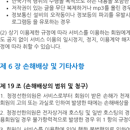
반국가적 행위의 수행을 목적으로 하는 내용을 포함한
저작권이 있는 글을 무단 복제하거나 mp3를 올린 경
정보통신 설비의 오작동이나 정보등의 파괴를 유발시
로그램등 을 유포하는 경우
(2) 상기 이용제한 규정에 따라 서비스를 이용하는 회원에
도 공지 없이 서비스 이용의 일시정지, 정지, 이용계약 해
정에 따라 취할 수 있습니다.
제 6 장 손해배상 및 기타사항
제 19 조 (손해배상의 범위 및 청구)
1. 청정선한의원은 서비스로부터 회원이 받은 손해가 천
회원의 고의 또는 과실로 인하여 발생한 때에는 손해배상을
2. 청정선한의원은 전자상거래 호스팅 및 일반 호스팅의 경
용회원일 경우 불가항력적으로 발생한 경우 위 1 항의 규정
3. 회원이 서비스를 이용함에 있어 행한 불법행위로 인하