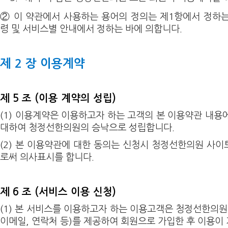
② 이 약관에서 사용하는 용어의 정의는 제1항에서 정하
령 및 서비스별 안내에서 정하는 바에 의합니다.
제 2 장 이용계약
제 5 조 (이용 계약의 성립)
(1) 이용계약은 이용하고자 하는 고객의 본 이용약관 내용
대하여 청정선한의원의 승낙으로 성립합니다.
(2) 본 이용약관에 대한 동의는 신청시 청정선한의원 사이
로써 의사표시를 합니다.
제 6 조 (서비스 이용 신청)
(1) 본 서비스를 이용하고자 하는 이용고객은 청정선한의원
이메일, 연락처 등)를 제공하여 회원으로 가입한 후 이용이