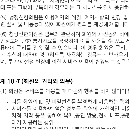
기거나 멸실된 때에는 지체없이 이를 수리 또는 복구합니다.
태 또는 그밖에 부득이한 경우에는 그 서비스를 일시 중단하
(5) 청정선한의원은 이용계약의 체결, 계약사항의 변경 및
련 절차 및 내용등에 있어 회원에게 편의를 제공해야 합니다
(6) 청정선한의원은 업무와 관련하여 회원의 사전동의 하에
인정보에 관한 통계자료를 작성하여 이를 사용할 수 있고 
퓨터에 쿠키를 전송 할 수 있습니다. 이 경우 회원은 쿠키
의 수신에 대하여 경고하도록 사용하는 컴퓨터의 브라우저
며, 쿠키의 설정 변경에 의한 서비스 이용이 변경되는 것은
제 10 조(회원의 권리와 의무)
(1) 회원은 서비스를 이용할 때 다음의 행위를 하지 않아야 
다른 회원의 ID 및 비밀번호를 부정하게 사용하는 행
서비스를 이용하여 얻은 정보를 회원의 개인적인 이용 
차적 저작 등을 통하여 복제,공연,방송,전시,배포,출
에게 제공하는 행위