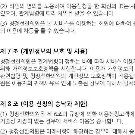
(2) 타인의 명의를 도용하여 이용신청을 한 회원의 ID는
있으며, 관계법령에 따라 처벌을 받을 수 있습니다.
(3) 청정선한의원은 본 서비스를 이용하는 회원에 대하여
의 이용에 차등을 둘 수 있습니다.
제 7 조 (개인정보의 보호 및 사용)
청정선한의원은 관계법령이 정하는 바에 따라 서비스 이용
위해 개인정보보호정책을 시행합니다. 이용자 개인정보의 
관련법령 및 청정선한의원의 개인정보 보호정책이 적용됩니
원은 이용자의 귀책사유로 인해 노출된 정보에 대해서 일체
제 8 조 (이용 신청의 승낙과 제한)
(1) 청정선한의원은 제 6조의 규정에 의한 이용신청고객에
기술상 지장이 없는 경우에 서비스 이용을 승낙합니다.
(2) 청정선한의원은 아래사항에 해당하는 경우에 대해서 승