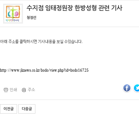
수지점 임태정원장 한방성형 관련 기사
청정선
아래 주소를 클릭하시면 기사내용을 보실 수있습니다.
http://www.jknews.co.kr/bodo/view.php?id=bodo16725
인쇄
주소
이전글
다음글