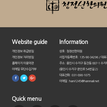
Website guide
Information
개인정보 취급방침
상호 : 청정선한의원
개인정보 처리방침
사업자등록번호 : 135-90-34296 / 대표
홈페이지 이용약관
주소 : 용인시 수지구 동천동 887-1 수지
이메일 무단수집거부
(용인시 수지구 문인로 54번길 2)
대표전화 : 031-898-1075
이메일 : hani1245@hanmail.net
Quick menu