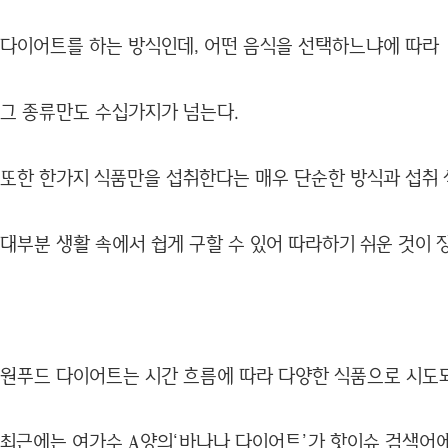
다이어트를 하는 방식인데, 어떤 음식을 선택하느냐에 따라
그 종류만도 수십가지가 넘는다.
또한 한가지 식품만을 섭취한다는 매우 단순한 방식과 섭취
대부분 생활 속에서 쉽게 구할 수 있어 따라하기 쉬운 것이 장
원푸드 다이어트는 시간 흐름에 따라 다양한 식품으로 시도
최근에는 여가수 A양의‘바나나 다이어트’가 핫이슈 검색어