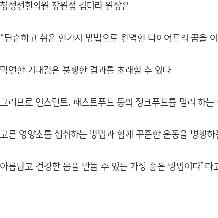
청정선한의원 창원점 김미라 원장은
“단순하고 쉬운 한가지 방법으로 완벽한 다이어트의 꿈을 
막연한 기대감은 불행한 결과를 초래할 수 있다.
그러므로 인스턴트, 패스트푸드 등의 정크푸드를 멀리 하는
고른 영양소를 섭취하는 방법과 함께 꾸준한 운동을 병행하
아름답고 건강한 몸을 만들 수 있는 가장 좋은 방법이다”라