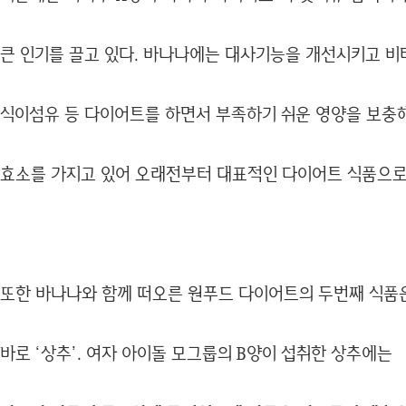
큰 인기를 끌고 있다. 바나나에는 대사기능을 개선시키고 비타
식이섬유 등 다이어트를 하면서 부족하기 쉬운 영양을 보충
효소를 가지고 있어 오래전부터 대표적인 다이어트 식품으로 
또한 바나나와 함께 떠오른 원푸드 다이어트의 두번째 식품
바로 ‘상추’. 여자 아이돌 모그룹의 B양이 섭취한 상추에는