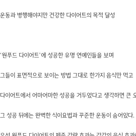
운동과 병행해야지만 건강한 다이어트의 목적 달성
‘원푸드 다이어트’에 성공한 유명 연예인들을 보며
그들이 표면적으로 보이는 방법 그대로 한가지 음식만 먹고
다이어트에서 어마어마한 성공을 거두었다고 생각하면 큰 
그 성공 뒤에는 완벽한 식이요법과 꾸준한 운동이 숨어있다.
우선 원푸드 다이어트의 체중 감량 효과는 각각의 음식 효