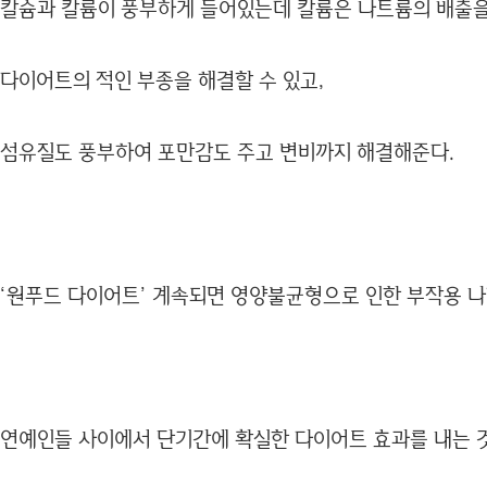
칼슘과 칼륨이 풍부하게 들어있는데 칼륨은 나트륨의 배출
다이어트의 적인 부종을 해결할 수 있고,
섬유질도 풍부하여 포만감도 주고 변비까지 해결해준다.
‘원푸드 다이어트’ 계속되면 영양불균형으로 인한 부작용 
연예인들 사이에서 단기간에 확실한 다이어트 효과를 내는 