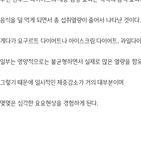
음식을 덜 먹게 되면서 총 섭취열량이 줄어서 나타난 것이다.
게다가 요구르트 다이어트나 아이스크림 다이어트, 과일다이
일부는 영양적으로는 불균형하면서 실제로 많은 열량을 함유
그렇기 때문에 일시적인 체중감소가 거의 대부분이며
몇몇은 심각한 요요현상을 경험하게 된다.