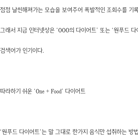
점점 날씬해져가는 모습을 보여주어 폭발적인 조회수를 기록
그래서 지금 인터넷상은 ‘OOO의 다이어트’ 또는 ‘원푸드 
검색어가 인기이다.
따라하기 쉬운 ‘One + Food’ 다이어트
‘원푸드 다이어트’는 말 그대로 한가지 음식만 섭취하는 방