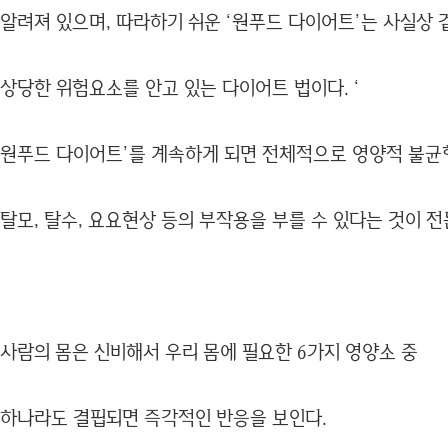
알려져 있으며, 따라하기 쉬운 ‘원푸드 다이어트’는 사실상 
상당한 위험요소를 안고 있는 다이어트 법이다. ‘
원푸드 다이어트’를 계속하게 되면 전체적으로 영양적 불균
탈모, 탈수, 요요현상 등의 부작용을 부를 수 있다는 것이 
사람의 몸은 신비해서 우리 몸에 필요한 6가지 영양소 중
하나라도 결핍되면 즉각적인 반응을 보인다.