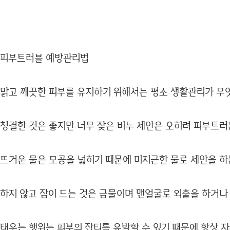
피부트러블 예방관리법
맑고 깨끗한 피부를 유지하기 위해서는 평소 생활관리가 무
청결한 것은 좋지만 너무 잦은 비누 세안은 오히려 피부트러
뜨거운 물은 모공을 넓히기 때문에 미지근한 물로 세안을 하
하지 않고 잠이 드는 것은 금물이며 맨얼굴로 외출을 하거나
태우는 행위는 피부의 잡티를 유발할 수 있기 때문에 항상