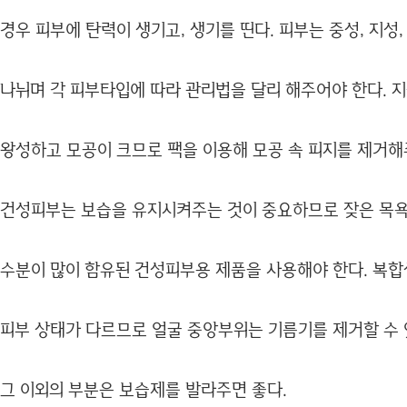
경우 피부에 탄력이 생기고, 생기를 띤다. 피부는 중성, 지성
나뉘며 각 피부타입에 따라 관리법을 달리 해주어야 한다. 
왕성하고 모공이 크므로 팩을 이용해 모공 속 피지를 제거해
건성피부는 보습을 유지시켜주는 것이 중요하므로 잦은 목욕
수분이 많이 함유된 건성피부용 제품을 사용해야 한다. 복
피부 상태가 다르므로 얼굴 중앙부위는 기름기를 제거할 수 
그 이외의 부분은 보습제를 발라주면 좋다.