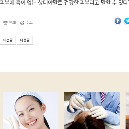
피부에 흠이 없는 상태야말로 건강한 피부라고 말할 수 있다”
인쇄
주소
이전글
다음글