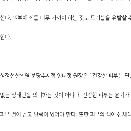
한다. 피부에 쇠를 너무 가까이 하는 것도 트러블을 유발할
한다.
청정선한의원 분당수지점 임태정 원장은 “건강한 피부는 단
없는 상태만을 의미하는 것이 아니다. 건강한 피부는 윤기가
피부 결이 곱고 탄력이 있어야 한다. 또한 피부의 색이 전체