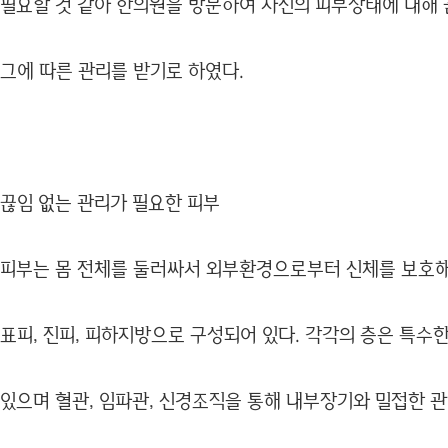
필요할 것 같아 한의원을 방문하여 자신의 피부상태에 대해
그에 따른 관리를 받기로 하였다.
끊임 없는 관리가 필요한 피부
피부는 몸 전체를 둘러싸서 외부환경으로부터 신체를 보호해
표피, 진피, 피하지방으로 구성되어 있다. 각각의 층은 특수
있으며 혈관, 임파관, 신경조직을 통해 내부장기와 밀접한 