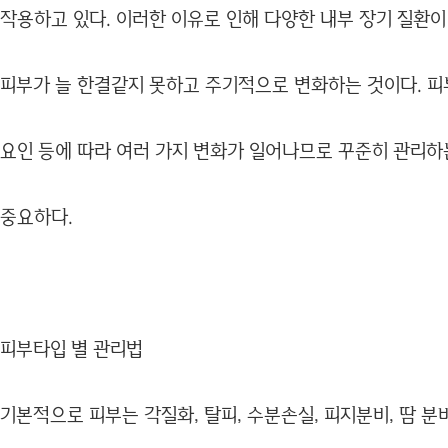
작용하고 있다. 이러한 이유로 인해 다양한 내부 장기 질환이
피부가 늘 한결같지 못하고 주기적으로 변화하는 것이다. 피
요인 등에 따라 여러 가지 변화가 일어나므로 꾸준히 관리하
중요하다.
피부타입 별 관리법
기본적으로 피부는 각질화, 탈피, 수분손실, 피지분비, 땀 분