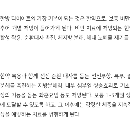
한방 다이어트의 가장 기본이 되는 것은 한약으로, 보통 비만
추어 개별 처방이 들어가게 된다. 비만 치료에 처방되는 한
활성 작용, 순환대사 촉진, 체지방 분해, 체내 노폐물 제거를
한약 복용과 함께 전신 순환 대사를 돕는 전신부항, 복부, 팔
분해를 촉진하는 지방분해침, 내부 심부열 상승효과로 기초
장의 기능을 돕는 좌훈요법 등도 처방된다. 보통 1~6개월 
에 도달할 수 있도록 하고, 그 이후에는 감량한 체중을 지
상을 예방하는 치료를 병행하게 된다.