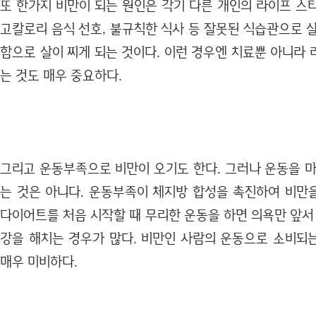
또 한가지 비만이 되는 원인은 각기 다른 개인의 라이프 스타일
고칼로리 음식 선호, 불규칙한 식사 등 잘못된 식습관으로 
함으로 살이 찌게 되는 것이다. 이런 경우엔 치료뿐 아니라
는 것도 매우 중요하다.
그리고 운동부족으로 비만이 오기도 한다. 그러나 운동을 마
는 것은 아니다. 운동부족이 체지방 합성을 촉진하여 비만
다이어트를 처음 시작할 때 무리한 운동을 하면 의욕만 앞서
강을 해치는 경우가 많다. 비만인 사람의 운동으로 소비되
매우 미비하다.