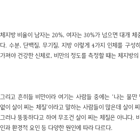
체지방 비율이 남자는 20%, 여자는 30%가 넘으면 대개 
다. 수분, 단백질, 무기질, 지방 이렇게 4가지 인체를 구
가져야 건강한 신체로, 비만의 정도를 측정할 때는 체지방의
그리고 흔히들 비만이라 여기는 사람들 중에는 ‘나는 물만 
없이 살이 찌는 체질’이라고 말하는 사람들이 많은데 살이 찌
그러나 뚱뚱하다고 하여 무조건 살이 찌는 체질은 아니다. 
인과 환경적 요인 등 다양한 원인에 따라 다르다.