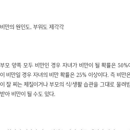
비만의 원인도, 부위도 제각각
부모 양쪽 모두 비만인 경우 자녀가 비만이 될 확률은 50%
이 비만일 경우 자녀의 비만 확률은 25% 이상이다. 즉 비만
이 잘 찌는 체질이거나 부모의 식/생활 습관을 그대로 물려
받아 비만이 될 수도 있다.