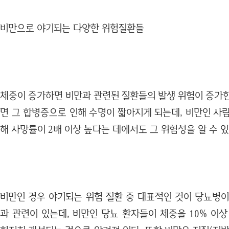
비만으로 야기되는 다양한 위험질환들
체중이 증가하면 비만과 관련된 질환들의 발생 위험이 증가한
면 그 합병증으로 인해 수명이 짧아지게 되는데, 비만인 사
해 사망률이 2배 이상 높다는 데에서도 그 위험성을 알 수 있
비만인 경우 야기되는 위험 질환 중 대표적인 것이 당뇨병이
과 관련이 있는데, 비만인 당뇨 환자들이 체중을 10% 이