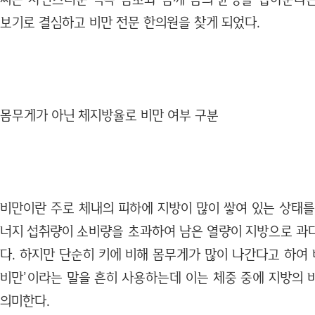
보기로 결심하고 비만 전문 한의원을 찾게 되었다.
몸무게가 아닌 체지방율로 비만 여부 구분
비만이란 주로 체내의 피하에 지방이 많이 쌓여 있는 상태를
너지 섭취량이 소비량을 초과하여 남은 열량이 지방으로 과
다. 하지만 단순히 키에 비해 몸무게가 많이 나간다고 하여 
비만’이라는 말을 흔히 사용하는데 이는 체중 중에 지방의 
의미한다.