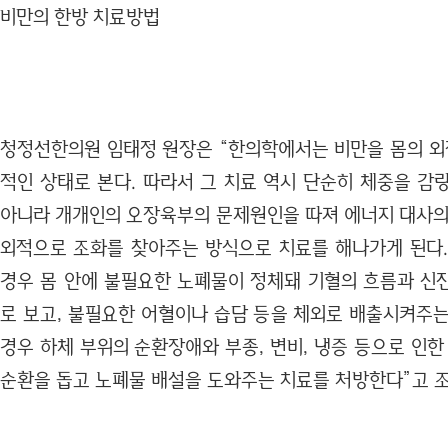
비만의 한방 치료방법
청정선한의원 임태정 원장은 “한의학에서는 비만을 몸의 외적
적인 상태로 본다. 따라서 그 치료 역시 단순히 체중을 감
아니라 개개인의 오장육부의 문제원인을 따져 에너지 대사의
외적으로 조화를 찾아주는 방식으로 치료를 해나가게 된다.
경우 몸 안에 불필요한 노폐물이 정체돼 기혈의 흐름과 신
로 보고, 불필요한 어혈이나 습담 등을 체외로 배출시켜주는
경우 하체 부위의 순환장애와 부종, 변비, 냉증 등으로 인한
순환을 돕고 노폐물 배설을 도와주는 치료를 처방한다”고 