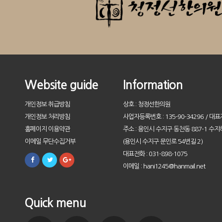
Website guide
Information
개인정보 취급방침
상호 : 청정선한의원
개인정보 처리방침
사업자등록번호 : 135-90-34296 / 대표
홈페이지 이용약관
주소 : 용인시 수지구 동천동 887-1 수지
이메일 무단수집거부
(용인시 수지구 문인로 54번길 2)
대표전화 : 031-898-1075
이메일 : hani1245@hanmail.net
Quick menu