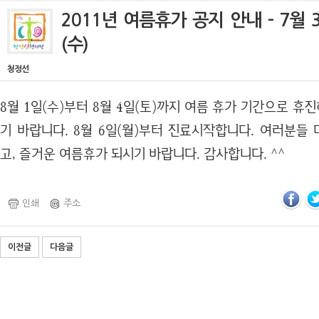
2011년 여름휴가 공지 안내 - 7월 3
(수)
청정선
8월 1일(수)부터 8월 4일(토)까지 여름 휴가 기간으로 
기 바랍니다. 8월 6일(월)부터 진료시작합니다. 여러분들
고, 즐거운 여름휴가 되시기 바랍니다. 감사합니다. ^^
인쇄
주소
이전글
다음글