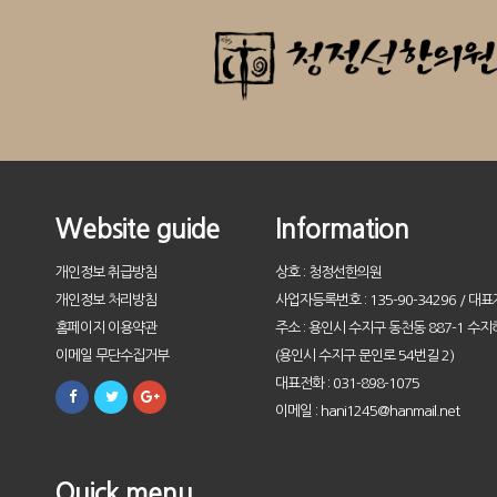
Website guide
Information
개인정보 취급방침
상호 : 청정선한의원
개인정보 처리방침
사업자등록번호 : 135-90-34296 / 대표
홈페이지 이용약관
주소 : 용인시 수지구 동천동 887-1 수지
이메일 무단수집거부
(용인시 수지구 문인로 54번길 2)
대표전화 : 031-898-1075
이메일 : hani1245@hanmail.net
Quick menu