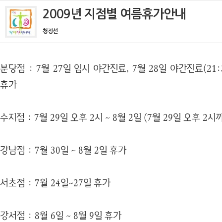
2009년 지점별 여름휴가안내
청정선
분당점 : 7월 27일 임시 야간진료, 7월 28일 야간진료(21:
휴가
수지점 : 7월 29일 오후 2시 ~ 8월 2일 (7월 29일 오후 2
강남점 : 7월 30일 ~ 8월 2일 휴가
서초점 : 7월 24일~27일 휴가
강서점 : 8월 6일 ~ 8월 9일 휴가