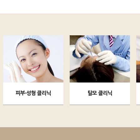
피부·성형 클리닉
탈모 클리닉