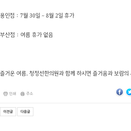
용인점 : 7월 30일 ~ 8월 2일 휴가
부산점 : 여름 휴가 없음
즐거운 여름, 청정선한의원과 함께 하시면 즐거움과 보람의 시
인쇄
주소
이전글
다음글