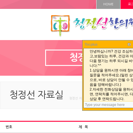
HOME
로
Tocplus
청정선 자료실
청정선 자료실
청정선 자료실 < 청정선 자료실 < HOME
번호
제 목