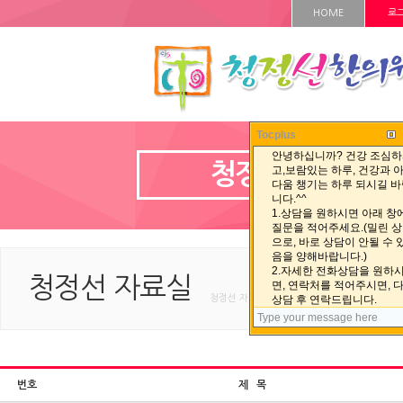
HOME
로
Tocplus
청정선 자료실
청정선 자료실
청정선 자료실 < 청정선 자료실 < HOME
번호
제 목