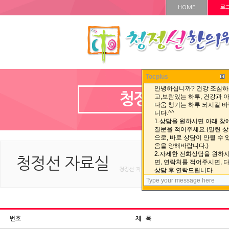
HOME
로
Tocplus
청정선 자료실
청정선 자료실
청정선 자료실 < 청정선 자료실 < HOME
번호
제 목