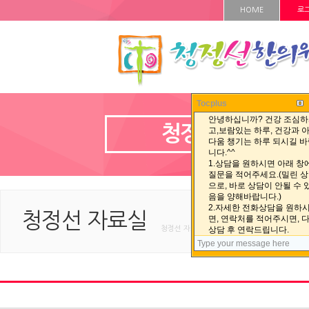
HOME
로
Tocplus
청정선 자료실
청정선 자료실
청정선 자료실 < 청정선 자료실 < HOME