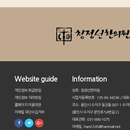
Website guide
Information
개인정보 취급방침
상호 : 청정선한의원
개인정보 처리방침
사업자등록번호 : 135-90-34296 / 대표
홈페이지 이용약관
주소 : 용인시 수지구 동천동 887-1 수지
이메일 무단수집거부
(용인시 수지구 문인로 54번길 2)
대표전화 : 031-898-1075
이메일 : hani1245@hanmail.net