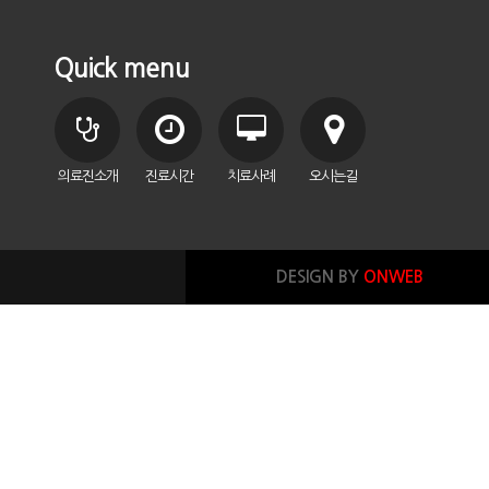
Quick menu
의료진소개
진료시간
치료사례
오시는길
DESIGN BY
ONWEB