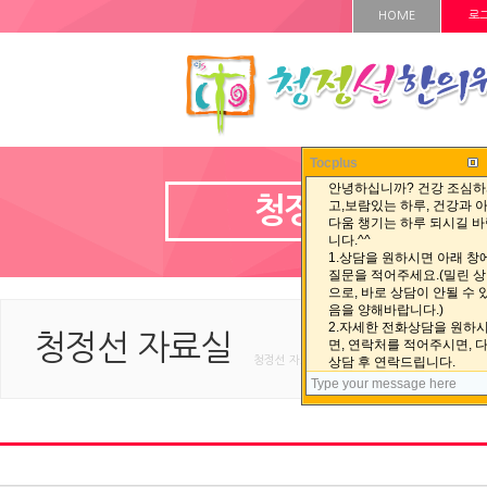
HOME
로
Tocplus
청정선 자료실
청정선 자료실
청정선 자료실 < 청정선 자료실 < HOME