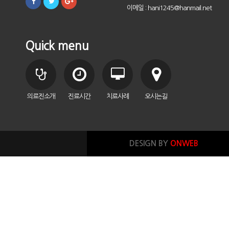
이메일 : hani1245@hanmail.net
Quick menu
의료진소개
진료시간
치료사례
오시는길
DESIGN BY
ONWEB