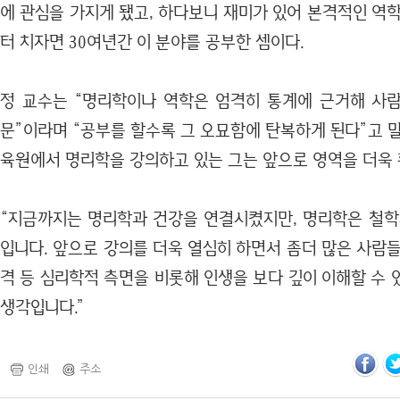
에 관심을 가지게 됐고, 하다보니 재미가 있어 본격적인 역
터 치자면 30여년간 이 분야를 공부한 셈이다.
정 교수는 “명리학이나 역학은 엄격히 통계에 근거해 사
문”이라며 “공부를 할수록 그 오묘함에 탄복하게 된다”고 
육원에서 명리학을 강의하고 있는 그는 앞으로 영역을 더욱 
“지금까지는 명리학과 건강을 연결시켰지만, 명리학은 철학
입니다. 앞으로 강의를 더욱 열심히 하면서 좀더 많은 사람
격 등 심리학적 측면을 비롯해 인생을 보다 깊이 이해할 수
생각입니다.”
인쇄
주소