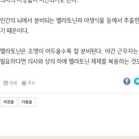
의사의 처방없이 시판되기도 한다.
인간의 뇌에서 분비되는 멜라토닌과 야생식물 등에서 추출한
기 때문이다.
멜라토닌은 조명이 어두울수록 잘 분비된다. 야간 근무자는
필요하다면 의사와 상의 하에 멜라토닌 제제를 복용하는 것도
인쇄
주소
이전글
다음글