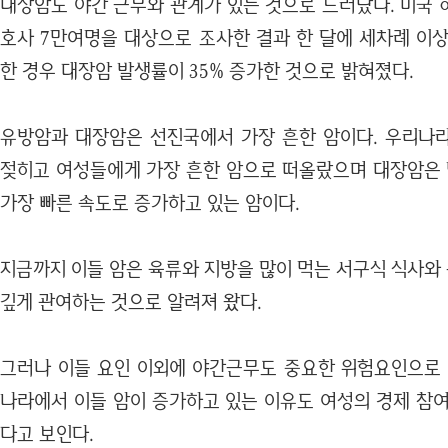
대장암도 야간 근무와 관계가 있는 것으로 드러났다. 미국 
호사 7만여명을 대상으로 조사한 결과 한 달에 세차례 이상
한 경우 대장암 발생률이 35% 증가한 것으로 밝혀졌다.
유방암과 대장암은 선진국에서 가장 흔한 암이다. 우리나
젖히고 여성들에게 가장 흔한 암으로 떠올랐으며 대장암은 남
가장 빠른 속도로 증가하고 있는 암이다.
지금까지 이들 암은 육류와 지방을 많이 먹는 서구식 식사와
깊게 관여하는 것으로 알려져 왔다.
그러나 이들 요인 이외에 야간근무도 중요한 위험요인으로 
나라에서 이들 암이 증가하고 있는 이유도 여성의 경제 참여
다고 보인다.