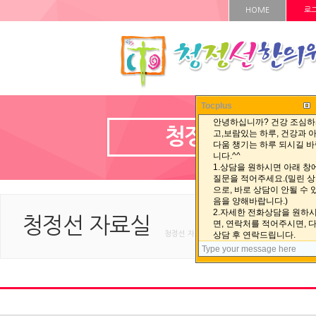
HOME
로
Tocplus
청정선 자료실
청정선 자료실
청정선 자료실 < 청정선 자료실 < HOME