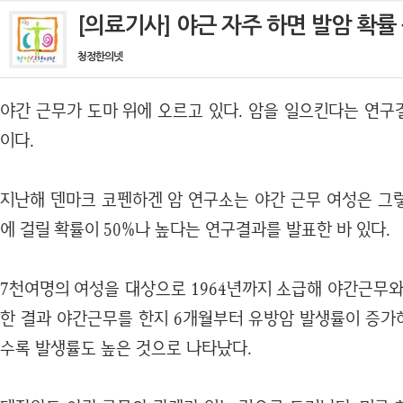
[의료기사] 야근 자주 하면 발암 확률
청정한의넷
야간 근무가 도마 위에 오르고 있다. 암을 일으킨다는 연구
이다.
지난해 덴마크 코펜하겐 암 연구소는 야간 근무 여성은 그
에 걸릴 확률이 50%나 높다는 연구결과를 발표한 바 있다.
7천여명의 여성을 대상으로 1964년까지 소급해 야간근무와
한 결과 야간근무를 한지 6개월부터 유방암 발생률이 증가
수록 발생률도 높은 것으로 나타났다.