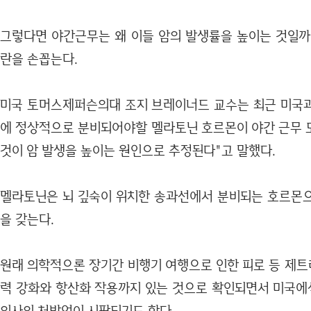
그렇다면 야간근무는 왜 이들 암의 발생률을 높이는 것일까
란을 손꼽는다.
미국 토머스제퍼슨의대 조지 브레이너드 교수는 최근 미국
에 정상적으로 분비되어야할 멜라토닌 호르몬이 야간 근무 
것이 암 발생을 높이는 원인으로 추정된다"고 말했다.
멜라토닌은 뇌 깊숙이 위치한 송과선에서 분비되는 호르몬
을 갖는다.
원래 의학적으론 장기간 비행기 여행으로 인한 피로 등 제
력 강화와 항산화 작용까지 있는 것으로 확인되면서 미국