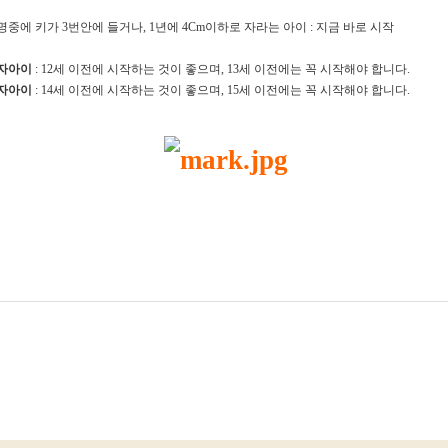
0명중에 키가 3번안에 들거나, 1년에 4Cm이하로 자라는 아이 : 지금 바로 시작
자아이
: 12세 이전에 시작하는 것이 좋으며, 13세 이전에는 꼭 시작해야 합니다.
자아이
: 14세 이전에 시작하는 것이 좋으며, 15세 이전에는 꼭 시작해야 합니다.