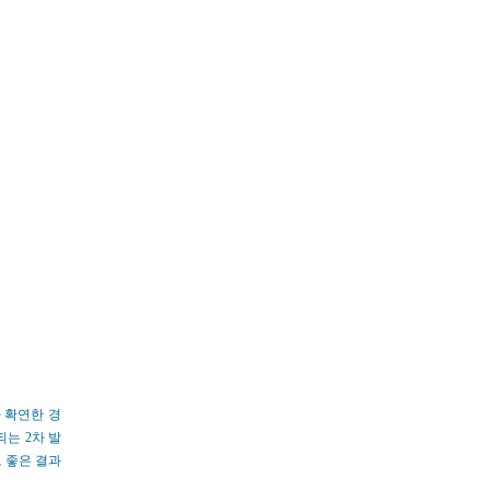
 확연한 경
는 2차 발
 좋은 결과