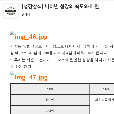
[성장상식] 나이별 성장의 속도와 패턴
관리자
사람은 일반적으로 51cm정도로 태어나서, 첫해에 26cm를 자라고
살 에 7cm, 네 살에 7cm를 자라서 4살에 대략 1m가 됩니다.
이후에는 사춘기 전까지 5～6cm의 완만한 성장을 하다가 사
을 하게 된다.
연령
단계
0~1세
제 1 발육 급
1~2세