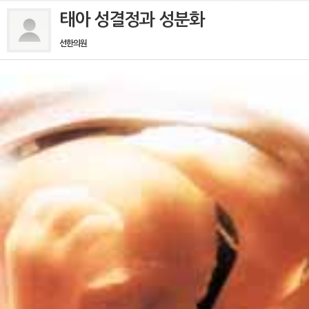
태아 성결정과 성분화
선한의원