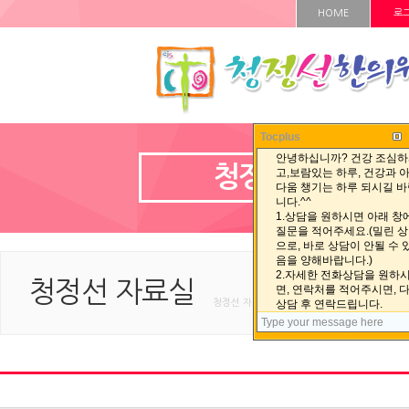
HOME
로
Tocplus
청정선 자료실
청정선 자료실
청정선 자료실 < 청정선 자료실 < HOME