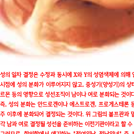
성의 일차 결정
은 수정과 동시에 X와 Y의 성염색체에 의해
시점에 성의 분화가 이루어지지 않고, 중성기(양성기)의 상
르몬 등의 영향으로 성선조직이 남이나 여로 분화되는 것이
즉, 성의 분화는 안드로겐이나 에스트로겐, 프로게스테론 등
주 이후에 분화되어 결정되는 것이다. 위 그림의 볼프관과 
각 남과 여로 결정될 성선을 준비하는 이전기관이라고 할 수